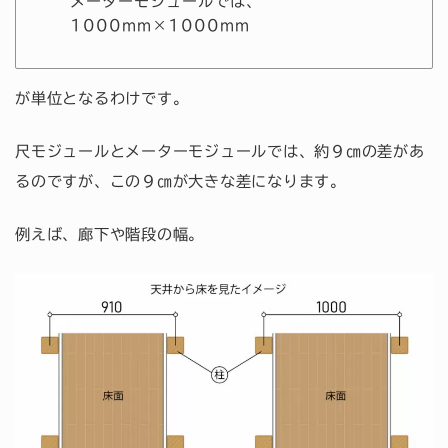
メーターモジュールでは、
1000mm×1000mm
が単位となるわけです。
尺モジュールとメーターモジュールでは、約９㎝の差があ
るのですが、この９㎝が大きな差になります。
例えば、廊下や階段の幅。