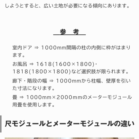
しようとすると、広い土地が必要になる傾向にあります。
参 考
室内ドア ⇒ 1000mm間隔の柱の内側に枠がはまり
ます。
お風呂 ⇒ 1618(1600×1800)･
1818(1800×1800)など選択肢が限られます。
廊下・階段の幅 ⇒ 1000mmから柱幅、壁厚を引い
た寸法になります。
畳 ⇒ 1000mm×2000ｍｍのメーターモジュール
用畳を使用します。
尺モジュールとメーターモジュールの違い