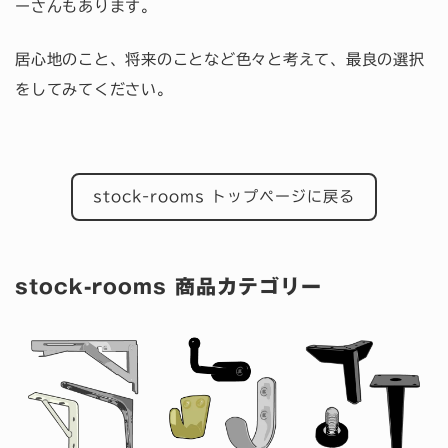
ーさんもあります。
居心地のこと、将来のことなど色々と考えて、最良の選択
をしてみてください。
stock-rooms トップページに戻る
stock-rooms 商品カテゴリー