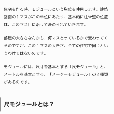
住宅を作る時、モジュールという単位を使用します。建築
図面の１マスがこの単位にあたり、基本的に柱や壁の位置
は、このマス目に沿って決められていきます。
部屋の大きさなんかも、何マスとっているかで変わってく
るのですが、この１マスの大きさ、全ての住宅で同じとい
うわけではないのです。
モジュールには、尺寸を基本とする「尺モジュール」と、
メートルを基本とする、「メーターモジュール」の２種類
があるのです。
尺モジュールとは？