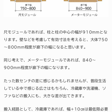
尺モジュールであれば、柱と柱の中心の幅が910mmとな
ります。壁などを考慮して有効寸法を考えると、大体750
～800mm程度が廊下の幅になると思います。
同じ考えで、メーターモジュールであれば、840～
900mm程度が廊下の幅になります。
たった数センチの差に感じるかもしれませんが、普段生活
している中で感じる広さはもちろん、冷蔵庫や洗濯機、ソ
ファなどの搬入にも、大きな差が出てきます。
搬入経路として、冷蔵庫であれば、幅+10㎝は最低限必要