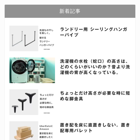
新着記事
ランドリー用 シーリングハンガ
ーパイプ
洗濯機の水栓（蛇口）の高さは、
どのくらいがいいのか？昔より洗
濯機の背が高くなっている。
ちょっとだけ高さが必要な時に短
めな脚金具
置き配を床に直置きしない。置き
配専用パレット