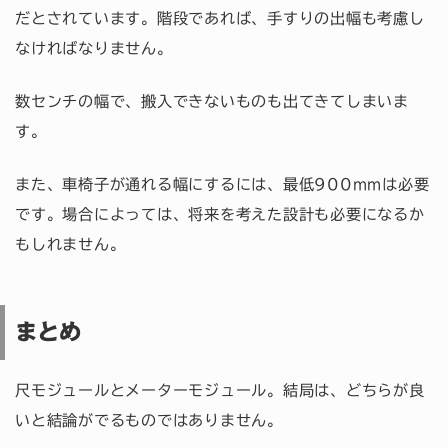
だとされています。階段であれば、手すりの出幅も考慮し
なければなりません。
数センチの幅で、搬入できないものも出てきてしまいま
す。
また、車椅子が通れる幅にするには、最低900mmは必要
です。場合によっては、将来を考えた設計も必要になるか
もしれません。
まとめ
尺モジュールとメーターモジュール。結局は、どちらが良
いと結論がでるものではありません。