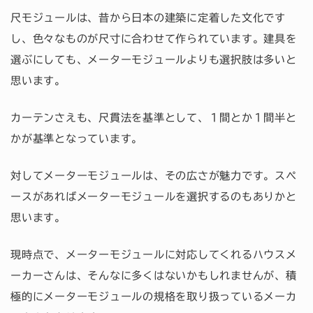
尺モジュールは、昔から日本の建築に定着した文化です
し、色々なものが尺寸に合わせて作られています。建具を
選ぶにしても、メーターモジュールよりも選択肢は多いと
思います。
カーテンさえも、尺貫法を基準として、１間とか１間半と
かが基準となっています。
対してメーターモジュールは、その広さが魅力です。スペ
ースがあればメーターモジュールを選択するのもありかと
思います。
現時点で、メーターモジュールに対応してくれるハウスメ
ーカーさんは、そんなに多くはないかもしれませんが、積
極的にメーターモジュールの規格を取り扱っているメーカ