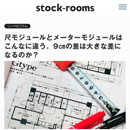
リノベのコラム
尺モジュールとメーターモジュールは
こんなに違う。9㎝の差は大きな差に
なるのか？