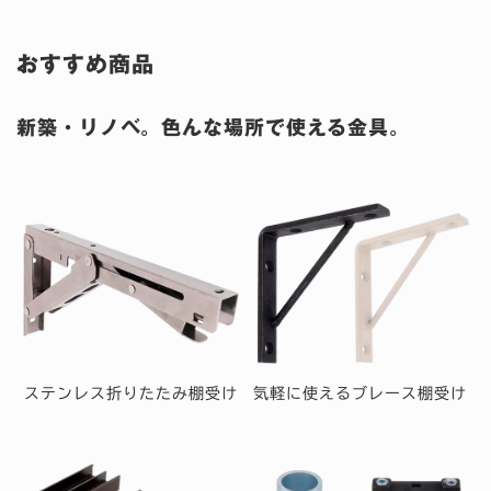
おすすめ商品
新築・リノベ。色んな場所で使える金具。
ステンレス折りたたみ棚受け
気軽に使えるブレース棚受け