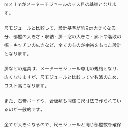
m×１ｍがメーターモジュールのマス目の基準となりま
す。
尺モジュールと比較して、設計基準が約9㎝大きくなる
分、部屋の大きさ・収納・扉・窓の大きさ・廊下や階段の
幅・キッチンの広さなど、全てのものが余裕をもった設計
となります。
扉などの建具は、メーターモジュール専用の規格となり、
広くなりますが、尺モジュールと比較して少数派のため、
コスト高になります。
また、石膏ボードや、合板類も同様に尺寸法で作られてい
るのが一般的です。
全てが大きくなるので、尺モジュールと同じ部屋数を確保